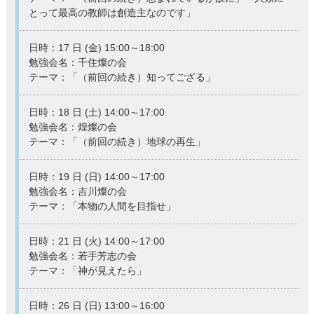
とって最高の教師は創造主なのです」
日時：17 日 (金) 15:00～18:00
勉強会名：千住燦の会
テーマ：「（前回の続き）知ってござる」
日時：18 日 (土) 14:00～17:00
勉強会名：煌燦の会
テーマ：「（前回の続き）地球の再生」
日時：19 日 (日) 14:00～17:00
勉強会名：吉川燦の会
テーマ：「本物の人間を目指せ」
日時：21 日 (火) 14:00～17:00
勉強会名：若手芳志の会
テーマ：「神が見えたら」
日時：26 日 (日) 13:00～16:00