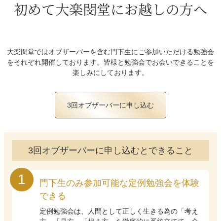
初めて大楽閔堂にお越しの方へ
大楽閔堂ではオブザーバーを含む門下生にご参加いただける勉強会
をそれぞれ開催しております。皆様と勉強会でお会いできることを
楽しみにしております。
3回オブザーバーに申し込む
3回オブザーバーに申し込むとできること
門下生のみ参加可能な定例勉強会を体験
できる
定例勉強会は、人間として正しく生きる為の「考え