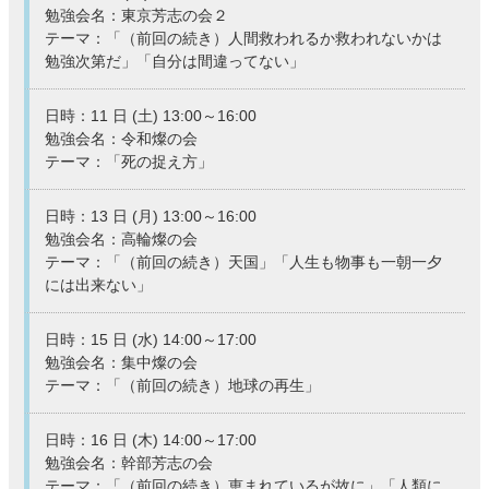
勉強会名：東京芳志の会２
テーマ：「（前回の続き）人間救われるか救われないかは
勉強次第だ」「自分は間違ってない」
日時：11 日 (土) 13:00～16:00
勉強会名：令和燦の会
テーマ：「死の捉え方」
日時：13 日 (月) 13:00～16:00
勉強会名：高輪燦の会
テーマ：「（前回の続き）天国」「人生も物事も一朝一夕
には出来ない」
日時：15 日 (水) 14:00～17:00
勉強会名：集中燦の会
テーマ：「（前回の続き）地球の再生」
日時：16 日 (木) 14:00～17:00
勉強会名：幹部芳志の会
テーマ：「（前回の続き）恵まれているが故に」「人類に