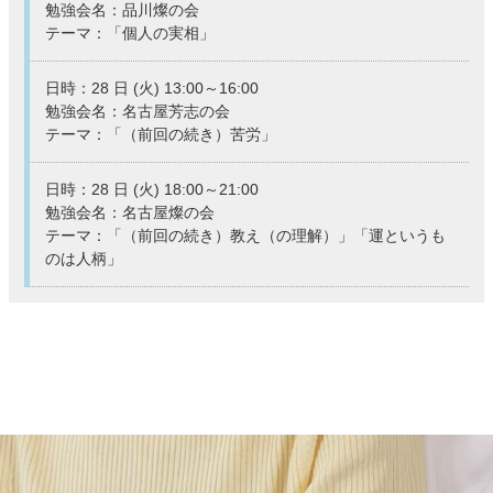
勉強会名：品川燦の会
テーマ：「個人の実相」
日時：28 日 (火) 13:00～16:00
勉強会名：名古屋芳志の会
テーマ：「（前回の続き）苦労」
日時：28 日 (火) 18:00～21:00
勉強会名：名古屋燦の会
テーマ：「（前回の続き）教え（の理解）」「運というも
のは人柄」