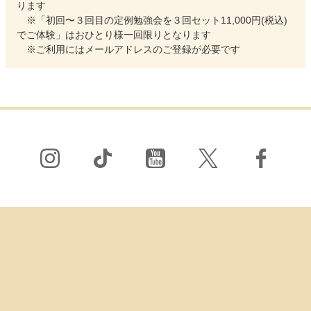
ります
「初回〜３回目の定例勉強会を３回セット11,000円(税込)
でご体験」はおひとり様一回限りとなります
ご利用にはメールアドレスのご登録が必要です