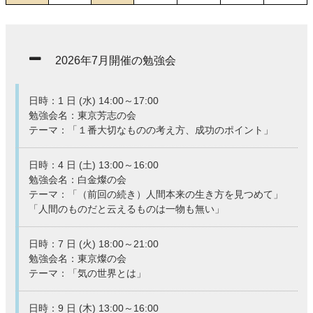
2026年7月開催の勉強会
日時：1 日 (水) 14:00～17:00
勉強会名：東京芳志の会
テーマ：「１番大切なものの考え方、成功のポイント」
日時：4 日 (土) 13:00～16:00
勉強会名：白金燦の会
テーマ：「（前回の続き）人間本来の生き方を見つめて」
「人間のものだと云えるものは一物も無い」
日時：7 日 (火) 18:00～21:00
勉強会名：東京燦の会
テーマ：「気の世界とは」
日時：9 日 (木) 13:00～16:00