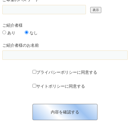
表示
ご紹介者様
あり
なし
ご紹介者様のお名前
プライバシーポリシーに同意する
サイトポリシーに同意する
内容を確認する