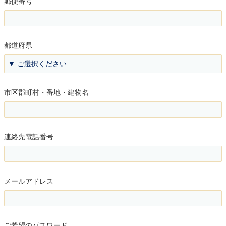
郵便番号
都道府県
市区郡町村・番地・建物名
連絡先電話番号
メールアドレス
ご希望のパスワード