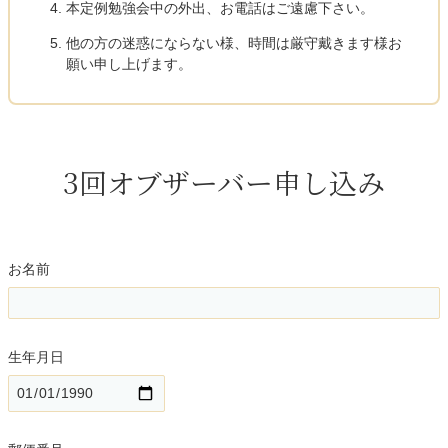
本定例勉強会中の外出、お電話はご遠慮下さい。
他の方の迷惑にならない様、時間は厳守戴きます様お
願い申し上げます。
3回オブザーバー申し込み
お名前
生年月日